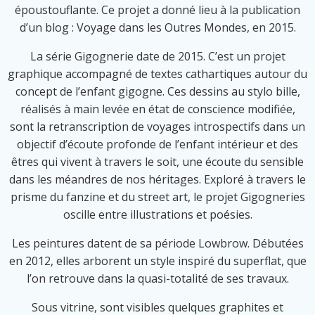
époustouflante. Ce projet a donné lieu à la publication
d’un blog : Voyage dans les Outres Mondes, en 2015.
La série Gigognerie date de 2015. C’est un projet
graphique accompagné de textes cathartiques autour du
concept de l’enfant gigogne. Ces dessins au stylo bille,
réalisés à main levée en état de conscience modifiée,
sont la retranscription de voyages introspectifs dans un
objectif d’écoute profonde de l’enfant intérieur et des
êtres qui vivent à travers le soit, une écoute du sensible
dans les méandres de nos héritages. Exploré à travers le
prisme du fanzine et du street art, le projet Gigogneries
oscille entre illustrations et poésies.
Les peintures datent de sa période Lowbrow. Débutées
en 2012, elles arborent un style inspiré du superflat, que
l’on retrouve dans la quasi-totalité de ses travaux.
Sous vitrine, sont visibles quelques graphites et