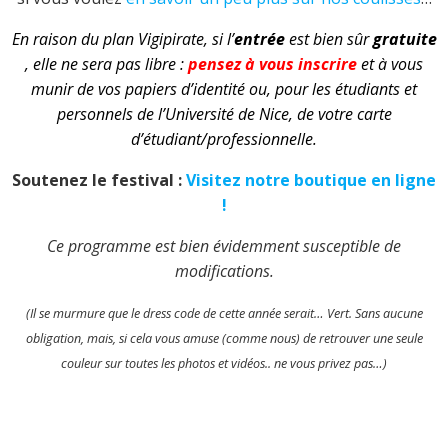
En raison du plan Vigipirate, si l’
entrée
est bien sûr
gratuite
, elle ne sera pas libre :
pensez à vous inscrire
et à vous
munir de vos papiers d’identité ou, pour les étudiants et
personnels de l’Université de Nice, de votre carte
d’étudiant/professionnelle.
Soutenez le festival :
Visitez notre boutique en ligne
!
Ce programme est bien évidemment susceptible de
modifications.
(Il se murmure que le dress code de cette année serait… Vert. Sans aucune
obligation, mais, si cela vous amuse (comme nous) de retrouver une seule
couleur sur toutes les photos et vidéos.. ne vous privez pas…)