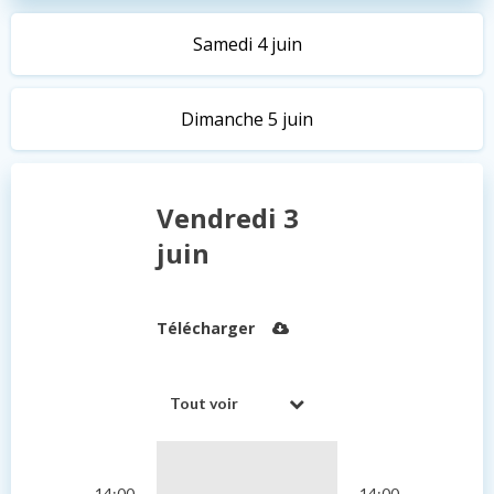
Samedi 4 juin
Dimanche 5 juin
Vendredi 3
juin
Télécharger
Tout voir
14:00
14:00