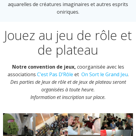
aquarelles de créatures imaginaires et autres esprits
oniriques.
Jouez au jeu de rôle et
de plateau
Notre convention de jeux,
coorganisée avec les
associations
C’est Pas D’Rôle
et
On Sort le Grand Jeu
.
Des parties de Jeux de rôle et de jeux de plateau seront
organisées à toute heure.
Information et inscription sur place.