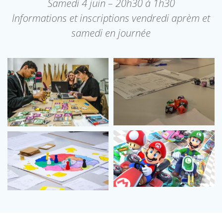
Samedi 4 juin – 20h30 à 1h30
Informations et inscriptions vendredi aprèm et
samedi en journée