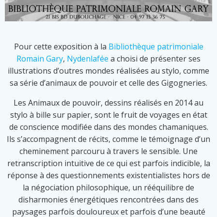
Pour cette exposition à la
Bibliothèque patrimoniale
Romain Gary
,
Nydenlafée
a choisi de présenter ses
illustrations d’outres mondes réalisées au stylo, comme
sa série d’animaux de pouvoir et celle des Gigogneries.
Les Animaux de pouvoir, dessins réalisés en 2014 au
stylo à bille sur papier, sont le fruit de voyages en état
de conscience modifiée dans des mondes chamaniques.
Ils s’accompagnent de récits, comme le témoignage d’un
cheminement parcouru à travers le sensible. Une
retranscription intuitive de ce qui est parfois indicible, la
réponse à des questionnements existentialistes hors de
la négociation philosophique, un rééquilibre de
disharmonies énergétiques rencontrées dans des
paysages parfois douloureux et parfois d’une beauté