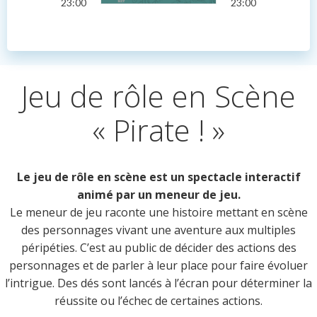
23:00
23:00
Jeu de rôle en Scène
« Pirate ! »
Le jeu de rôle en scène est un spectacle interactif
animé par un meneur de jeu.
Le meneur de jeu raconte une histoire mettant en scène
des personnages vivant une aventure aux multiples
péripéties. C’est au public de décider des actions des
personnages et de parler à leur place pour faire évoluer
l’intrigue. Des dés sont lancés à l’écran pour déterminer la
réussite ou l’échec de certaines actions.