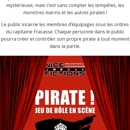
mystérieuse, mais c’est sans compter les tempêtes, les
monstres marins et les autres pirates !
Le public incarne les membres d’équipages sous les ordres
du capitaine Fracasse. Chaque personne dans le public
pourra créer et contrôler son propre pirate à tout moment
dans la partie.