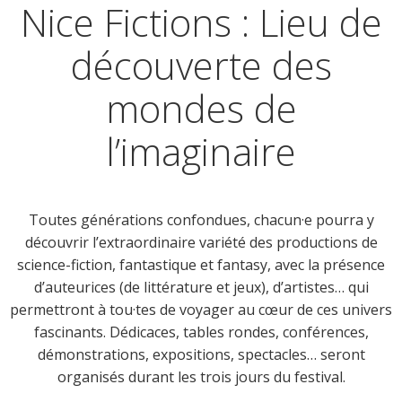
Nice Fictions : Lieu de
découverte des
mondes de
l’imaginaire
Toutes générations confondues, chacun·e pourra y
découvrir l’extraordinaire variété des productions de
science-fiction, fantastique et fantasy, avec la présence
d’auteurices (de littérature et jeux), d’artistes… qui
permettront à tou·tes de voyager au cœur de ces univers
fascinants. Dédicaces, tables rondes, conférences,
démonstrations, expositions, spectacles… seront
organisés durant les trois jours du festival.