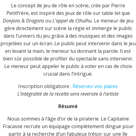
Le concept de jeu de rôle en scène, crée par Pierre
Petitfrère, est inspiré des jeux de rôle sur table tel que
Donjons & Dragons
ou
L’appel de Cthulhu
. Le meneur de jeu
gère directement sur scène la régie et immerge le public
dans l’univers du jeu grâce à des musiques et des images
projetées sur un écran. Le public peut intervenir dans le jeu
en levant la main, le meneur lui donnant la parole. Il est
bien sûr possible de profiter du spectacle sans intervenir.
Le meneur peut appeler le public à voter en cas de choix
crucial dans l’intrigue.
Inscription obligatoire :
Réservez vos places
L’intégralité de la recette sera reversée à l’artiste
Résumé
Nous sommes à l’âge d’or de la piraterie. Le Capitaine
Fracasse recrute un équipage complètement dingue pour
partir à la recherche d’un fabuleux trésor sur une île