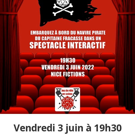
Vendredi 3 juin à 19h30