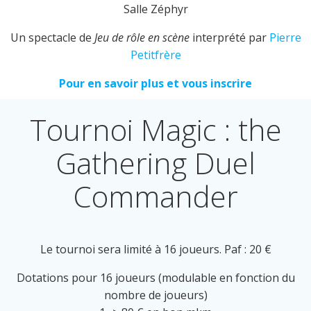
Salle Zéphyr
Un spectacle de
Jeu de rôle en scène
interprété par
Pierre
Petitfrère
Pour en savoir plus et vous inscrire
Tournoi Magic : the
Gathering Duel
Commander
Le tournoi sera limité à 16 joueurs. Paf : 20 €
Dotations pour 16 joueurs (modulable en fonction du
nombre de joueurs)