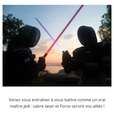
Venez vous entraîner à vous battre comme un vrai
maître jedi : sabre laser et Force seront vos alliés !