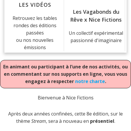
LES VIDÉOS
Les Vagabonds du
Retrouvez les tables
Rêve x Nice Fictions
rondes des éditions
passées
Un collectif expérimental
ou nos nouvelles
passionné d'imaginaire
émissions
En animant ou participant à l’une de nos activités, ou
en commentant sur nos supports en ligne, vous vous
engagez à respecter
notre charte
.
Bienvenue à Nice Fictions
Après deux années confinées, cette 8e édition, sur le
thème
Stream
, sera à nouveau en
présentiel
.