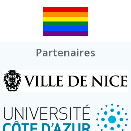
Partenaires