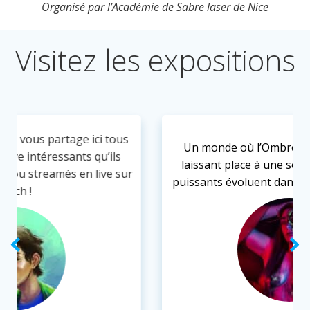
Organisé par l’Académie de Sabre laser de Nice
Visitez les expositions
Un monde où l’Ombre étreint la Lumière,
laissant place à une société où pauvres et
puissants évoluent dans des nuances de gris.