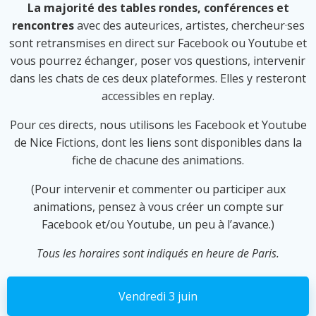
La majorité des tables rondes, conférences et
rencontres
avec des auteurices, artistes, chercheur·ses
sont retransmises en direct sur Facebook ou Youtube et
vous pourrez échanger, poser vos questions, intervenir
dans les chats de ces deux plateformes. Elles y resteront
accessibles en replay.
Pour ces directs, nous utilisons les Facebook et Youtube
de Nice Fictions, dont les liens sont disponibles dans la
fiche de chacune des animations.
(Pour intervenir et commenter ou participer aux
animations, pensez à vous créer un compte sur
Facebook et/ou Youtube, un peu à l’avance.)
Tous les horaires sont indiqués en heure de Paris.
Vendredi 3 juin