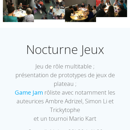
Nocturne Jeux
Jeu de rôle multitable ;
présentation de prototypes de jeux de
plateau ;
Game Jam
rôliste avec notamment les
auteurices Ambre Adrizel, Simon Li et
Trickytophe
et un tournoi Mario Kart