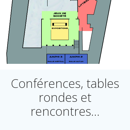
Conférences, tables
rondes et
rencontres…