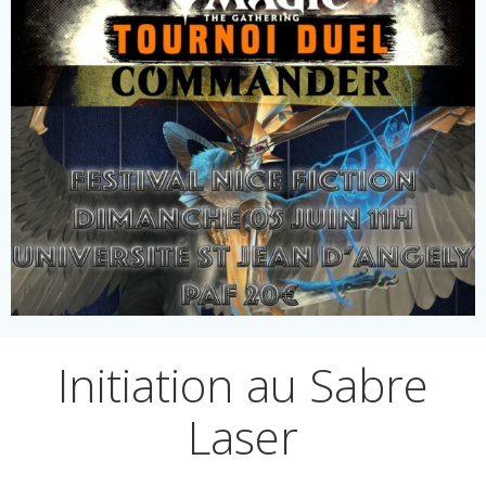
Initiation au Sabre
Laser