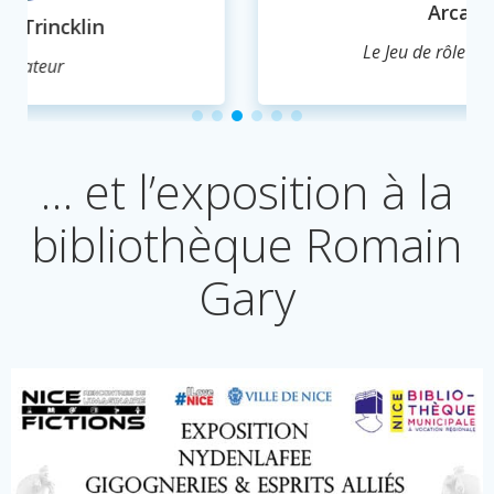
Arcana
Le Jeu de rôle clair-obscur
… et l’exposition à la
bibliothèque Romain
Gary