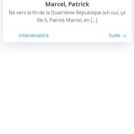
Marcel, Patrick
Né vers la fin de la Quatrième République (eh oui, ça
file !), Patrick Marcel, en […]
Intervenant·e
Suite