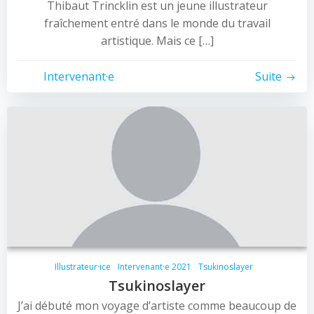
Thibaut Trincklin est un jeune illustrateur
fraîchement entré dans le monde du travail
artistique. Mais ce […]
Intervenant·e
Suite
Illustrateur·ice
Intervenant·e 2021
Tsukinoslayer
Tsukinoslayer
J’ai débuté mon voyage d’artiste comme beaucoup de