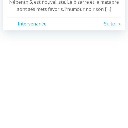
Népenth S. est nouvelliste. Le bizarre et le macabre
sont ses mets favoris, l’humour noir son […]
Intervenant·e
Suite