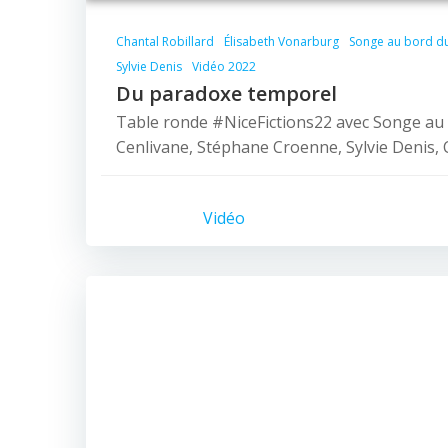
Chantal Robillard
Élisabeth Vonarburg
Songe au bord du
Sylvie Denis
Vidéo 2022
Du paradoxe temporel
Table ronde #NiceFictions22 avec Songe au 
Cenlivane, Stéphane Croenne, Sylvie Denis, 
Vidéo