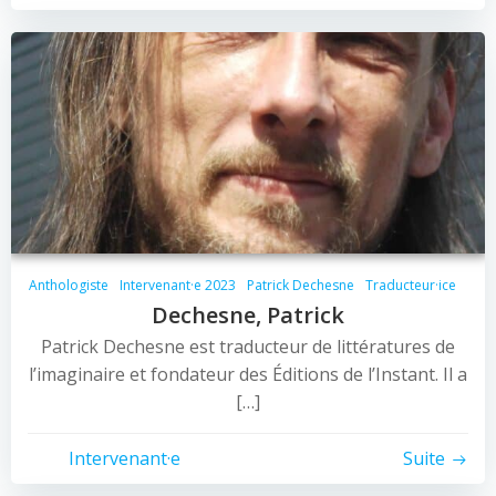
Anthologiste
Intervenant·e 2023
Patrick Dechesne
Traducteur·ice
Dechesne, Patrick
Patrick Dechesne est traducteur de littératures de
l’imaginaire et fondateur des Éditions de l’Instant. Il a
[…]
Intervenant·e
Suite