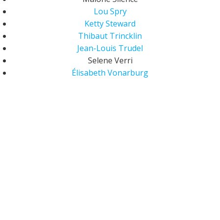
Lou Spry
Ketty Steward
Thibaut Trincklin
Jean-Louis Trudel
Selene Verri
Élisabeth Vonarburg