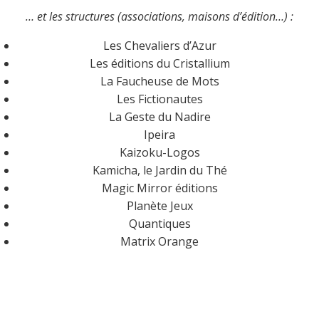
… et les structures (associations, maisons d’édition…) :
Les Chevaliers d’Azur
Les éditions du Cristallium
La Faucheuse de Mots
Les Fictionautes
La Geste du Nadire
Ipeira
Kaizoku-Logos
Kamicha, le Jardin du Thé
Magic Mirror éditions
Planète Jeux
Quantiques
Matrix Orange